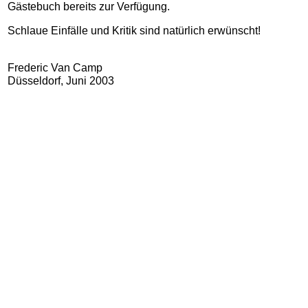
Gästebuch bereits zur Verfügung.
Schlaue Einfälle und Kritik sind natürlich erwünscht!
Frederic Van Camp
Düsseldorf, Juni 2003